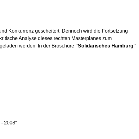
 und Konkurrenz gescheitert. Dennoch wird die Fortsetzung
 kritische Analyse dieses rechten Masterplanes zum
rgeladen werden. In der Broschüre
"Solidarisches Hamburg"
 - 2008"